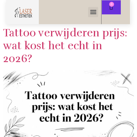
Tattoo verwijderen prijs:
wat kost het echt in
2026?