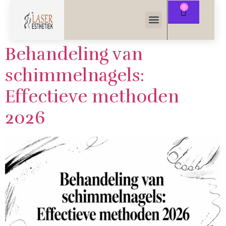
Behandeling van
schimmelnagels:
Effectieve methoden
2026