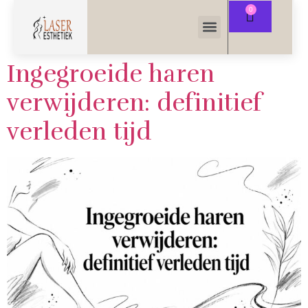
Ingegroeide haren
verwijderen: definitief
verleden tijd