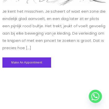
Je kent het misschien. Je scheert of waxt een zone die
eindelijk glad aanvoelt, en een dag later zit er plots
een pijnlijk rood bultje. Het trekt, jeukt of voelt gevoelig
aan bij elke beweging van je kleding. De verleiding om
te knijpen of met een pincet te zoeken is groot. Dat is
precies hoe […]
Make An Appointment