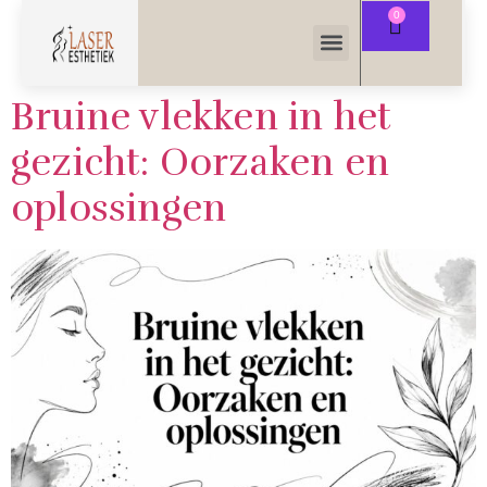
Bruine vlekken in het
gezicht: Oorzaken en
oplossingen