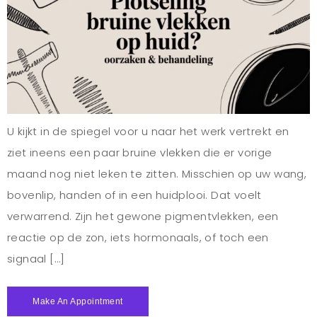
U kijkt in de spiegel voor u naar het werk vertrekt en
ziet ineens een paar bruine vlekken die er vorige
maand nog niet leken te zitten. Misschien op uw wang,
bovenlip, handen of in een huidplooi. Dat voelt
verwarrend. Zijn het gewone pigmentvlekken, een
reactie op de zon, iets hormonaals, of toch een
signaal […]
Make An Appointment