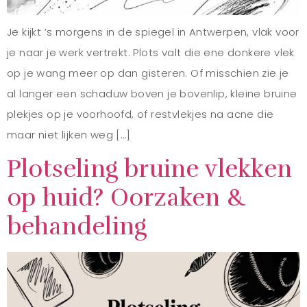
Je kijkt ’s morgens in de spiegel in Antwerpen, vlak voor
je naar je werk vertrekt. Plots valt die ene donkere vlek
op je wang meer op dan gisteren. Of misschien zie je
al langer een schaduw boven je bovenlip, kleine bruine
plekjes op je voorhoofd, of restvlekjes na acne die
maar niet lijken weg […]
Plotseling bruine vlekken
op huid? Oorzaken &
behandeling