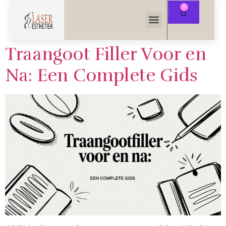
Traangoot Filler Voor en
Na: Een Complete Gids