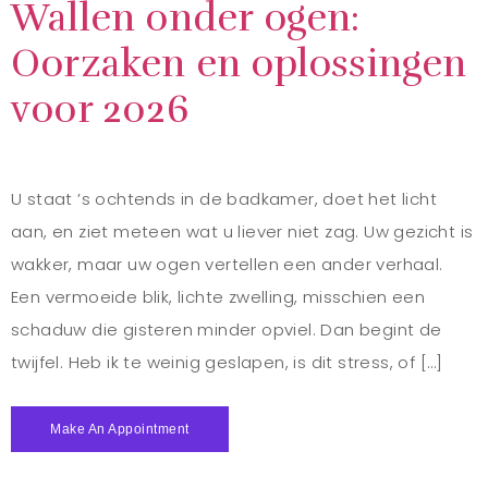
Wallen onder ogen:
Oorzaken en oplossingen
voor 2026
U staat ’s ochtends in de badkamer, doet het licht
aan, en ziet meteen wat u liever niet zag. Uw gezicht is
wakker, maar uw ogen vertellen een ander verhaal.
Een vermoeide blik, lichte zwelling, misschien een
schaduw die gisteren minder opviel. Dan begint de
twijfel. Heb ik te weinig geslapen, is dit stress, of […]
Make An Appointment