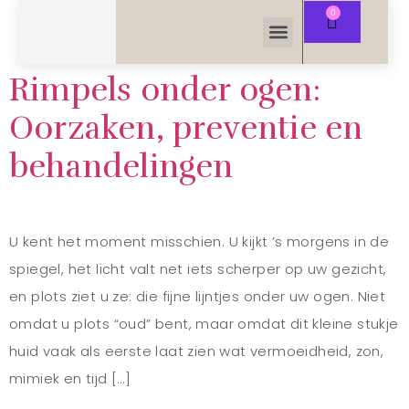
Rimpels onder ogen:
Oorzaken, preventie en
behandelingen
U kent het moment misschien. U kijkt ’s morgens in de
spiegel, het licht valt net iets scherper op uw gezicht,
en plots ziet u ze: die fijne lijntjes onder uw ogen. Niet
omdat u plots “oud” bent, maar omdat dit kleine stukje
huid vaak als eerste laat zien wat vermoeidheid, zon,
mimiek en tijd […]