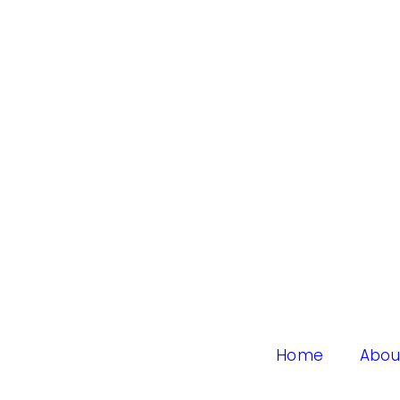
Home
Abou