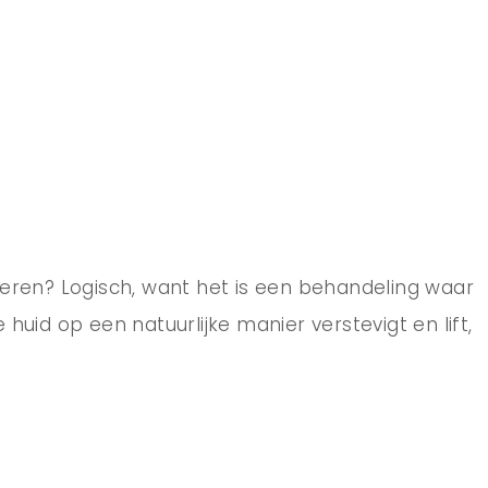
eren? Logisch, want het is een behandeling waar
 huid op een natuurlijke manier verstevigt en lift,