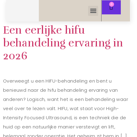
Een eerlijke hifu
behandeling ervaring in
2026
Overweegt u een HIFU-behandeling en bent u
benieuwd naar de hifu behandeling ervaring van
anderen? Logisch, want het is een behandeling waar
veel over te lezen valt. HIFU, wat staat voor High-
Intensity Focused Ultrasound, is een techniek die de
huid op een natuurlijke manier verstevigt en lift,
helemaal zonder operatie. Het geheim zit hem in […]