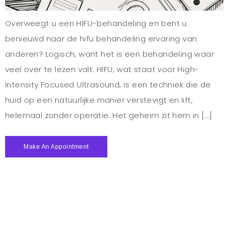
Overweegt u een HIFU-behandeling en bent u
benieuwd naar de hifu behandeling ervaring van
anderen? Logisch, want het is een behandeling waar
veel over te lezen valt. HIFU, wat staat voor High-
Intensity Focused Ultrasound, is een techniek die de
huid op een natuurlijke manier verstevigt en lift,
helemaal zonder operatie. Het geheim zit hem in […]
Make An Appointment