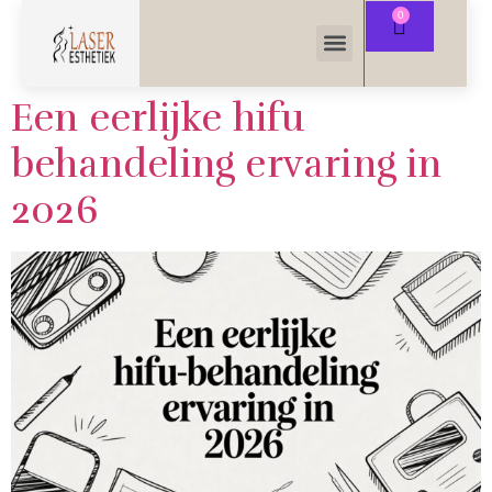
Een eerlijke hifu
behandeling ervaring in
2026