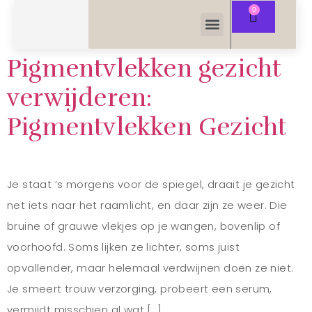
Pigmentvlekken gezicht
verwijderen:
Pigmentvlekken Gezicht
Je staat ’s morgens voor de spiegel, draait je gezicht
net iets naar het raamlicht, en daar zijn ze weer. Die
bruine of grauwe vlekjes op je wangen, bovenlip of
voorhoofd. Soms lijken ze lichter, soms juist
opvallender, maar helemaal verdwijnen doen ze niet.
Je smeert trouw verzorging, probeert een serum,
vermijdt misschien al wat […]