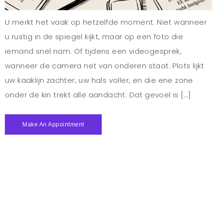
U merkt het vaak op hetzelfde moment. Niet wanneer
u rustig in de spiegel kijkt, maar op een foto die
iemand snel nam. Of tijdens een videogesprek,
wanneer de camera net van onderen staat. Plots lijkt
uw kaaklijn zachter, uw hals voller, en die ene zone
onder de kin trekt alle aandacht. Dat gevoel is […]
Make An Appointment