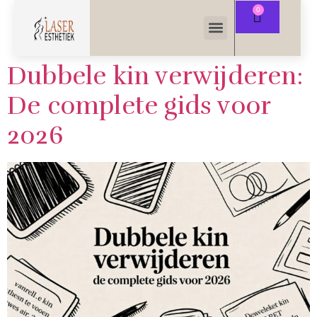
Dubbele kin verwijderen:
De complete gids voor
2026