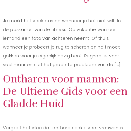
Je merkt het vaak pas op wanneer je het niet wilt. In
de paskamer van de fitness. Op vakantie wanneer
iemand een foto van achteren neemt. Of thuis
wanneer je probeert je rug te scheren en half moet
gokken waar je eigenlijk bezig bent. Rughaar is voor
veel mannen niet het grootste probleem van de […]
Ontharen voor mannen:
De Ultieme Gids voor een
Gladde Huid
Vergeet het idee dat ontharen enkel voor vrouwen is.