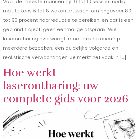
Voor de meeste mannen zijn 6 tot 10 sessies nodig,
met telkens 6 tot 8 weken ertussen, om ongeveer 80
tot 90 procent haarreductie te bereiken, en dat is een
gepland traject, geen éénmalige afspraak. Wie
laserontharing overweegt, moet dus rekenen op
meerdere bezoeken, een duidelijke volgorde en
realistische verwachtingen. Je merkt het vaak in […]
Hoe werkt
laserontharing: uw
complete gids voor 2026