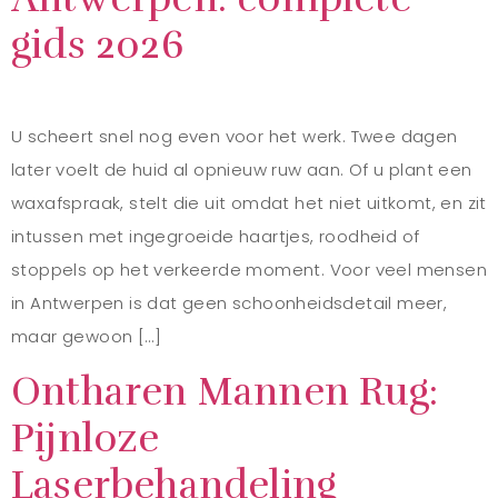
gids 2026
U scheert snel nog even voor het werk. Twee dagen
later voelt de huid al opnieuw ruw aan. Of u plant een
waxafspraak, stelt die uit omdat het niet uitkomt, en zit
intussen met ingegroeide haartjes, roodheid of
stoppels op het verkeerde moment. Voor veel mensen
in Antwerpen is dat geen schoonheidsdetail meer,
maar gewoon […]
Ontharen Mannen Rug:
Pijnloze
Laserbehandeling