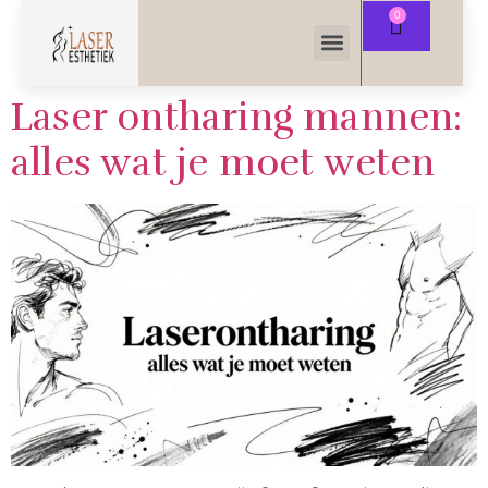
Laser ontharing mannen:
alles wat je moet weten