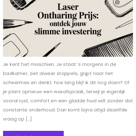
Je kent het misschien. Je staat ’s morgens in de
badkamer, ziet alweer stoppels, grijpt naar het
scheermes en denkt: hoe lang blijf ik dit nog doen? Of
je plant opnieuw een waxafspraak, terwijl je eigenlijk
vooral rust, comfort en een gladde huid wilt zonder dat
constante onderhoud. Dan komt bijna altijd dezelfde
vraag op […]