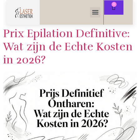
Prix Epilation Definitive:
Wat zijn de Echte Kosten
in 2026?