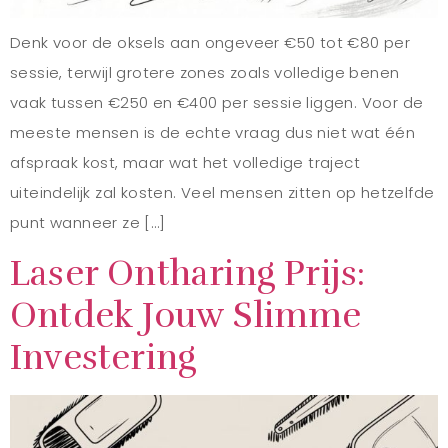
Denk voor de oksels aan ongeveer €50 tot €80 per
sessie, terwijl grotere zones zoals volledige benen
vaak tussen €250 en €400 per sessie liggen. Voor de
meeste mensen is de echte vraag dus niet wat één
afspraak kost, maar wat het volledige traject
uiteindelijk zal kosten. Veel mensen zitten op hetzelfde
punt wanneer ze […]
Laser Ontharing Prijs:
Ontdek Jouw Slimme
Investering