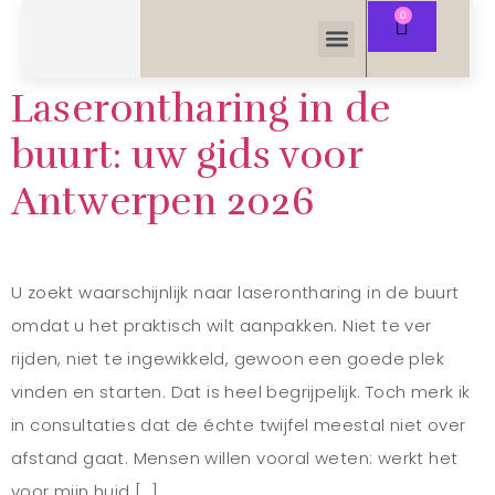
Laserontharing in de
buurt: uw gids voor
Antwerpen 2026
U zoekt waarschijnlijk naar laserontharing in de buurt
omdat u het praktisch wilt aanpakken. Niet te ver
rijden, niet te ingewikkeld, gewoon een goede plek
vinden en starten. Dat is heel begrijpelijk. Toch merk ik
in consultaties dat de échte twijfel meestal niet over
afstand gaat. Mensen willen vooral weten: werkt het
voor mijn huid […]