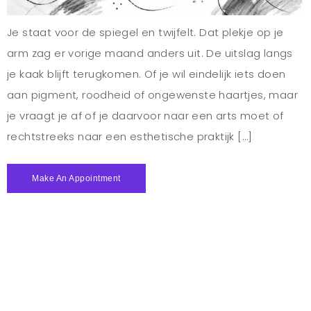
Je staat voor de spiegel en twijfelt. Dat plekje op je
arm zag er vorige maand anders uit. De uitslag langs
je kaak blijft terugkomen. Of je wil eindelijk iets doen
aan pigment, roodheid of ongewenste haartjes, maar
je vraagt je af of je daarvoor naar een arts moet of
rechtstreeks naar een esthetische praktijk […]
Make An Appointment