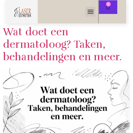
Wat doet een
dermatoloog? Taken,
behandelingen en meer.