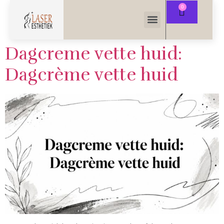
Dagcreme vette huid:
Dagcrème vette huid