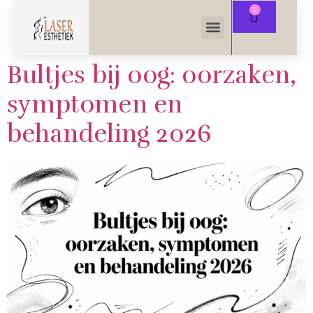
Bultjes bij oog: oorzaken,
symptomen en
behandeling 2026