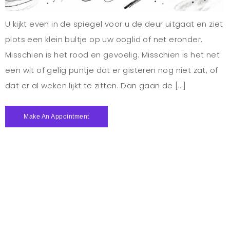
U kijkt even in de spiegel voor u de deur uitgaat en ziet
plots een klein bultje op uw ooglid of net eronder.
Misschien is het rood en gevoelig. Misschien is het net
een wit of gelig puntje dat er gisteren nog niet zat, of
dat er al weken lijkt te zitten. Dan gaan de […]
Make An Appointment