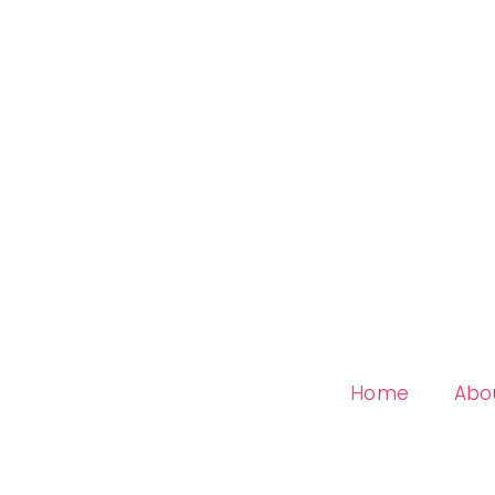
Home
Abo