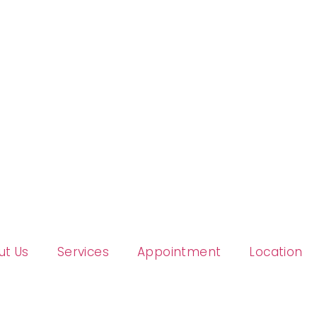
ut Us
Services
Appointment
Location