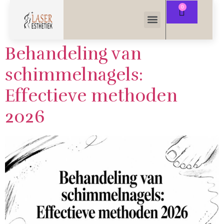
Behandeling van
schimmelnagels:
Effectieve methoden
2026