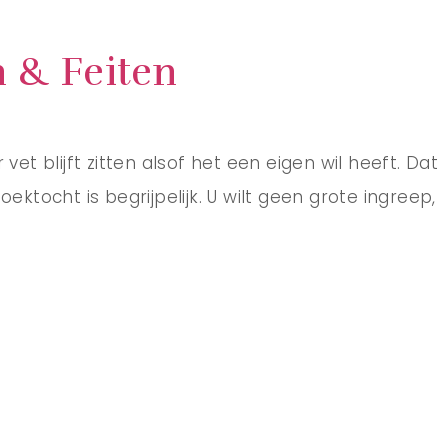
n & Feiten
vet blijft zitten alsof het een eigen wil heeft. Dat
tocht is begrijpelijk. U wilt geen grote ingreep,