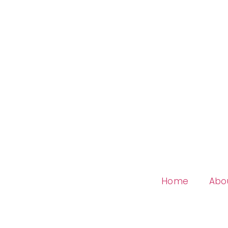
Home
Abo