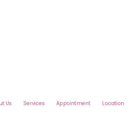
ut Us
Services
Appointment
Location