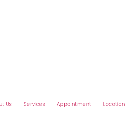
ut Us
Services
Appointment
Location