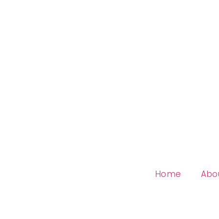
Home
Abo