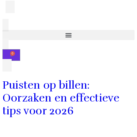
Puisten op billen:
Oorzaken en effectieve
tips voor 2026