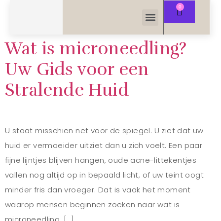
Wat is microneedling?
Uw Gids voor een
Stralende Huid
U staat misschien net voor de spiegel. U ziet dat uw
huid er vermoeider uitziet dan u zich voelt. Een paar
fijne lijntjes blijven hangen, oude acne-littekentjes
vallen nog altijd op in bepaald licht, of uw teint oogt
minder fris dan vroeger. Dat is vaak het moment
waarop mensen beginnen zoeken naar wat is
microneedling. […]