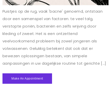
Puistjes op de rug, vaak 'bacne' genoemd, ontstaan
door een samenspel van factoren: te veel talg,
verstopte poriën, bacteriën en zelfs wrijving door
kleding of zweet. Het is een ontzettend
veelvoorkomend probleem bij zowel jongeren als
volwassenen. Gelukkig betekent dat ook dat er
bewezen oplossingen bestaan, van simpele
aanpassingen in uw dagelijkse routine tot gerichte […]
Make An Appointment