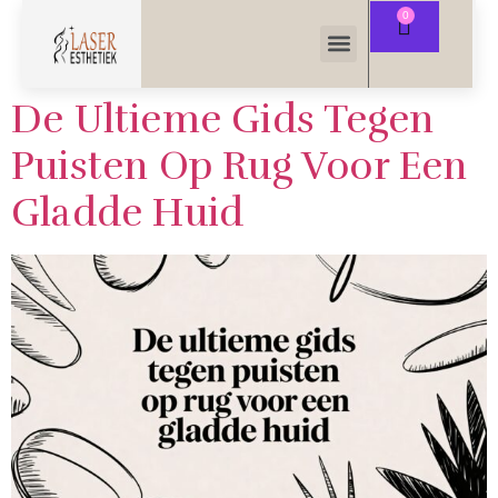
De Ultieme Gids Tegen
Puisten Op Rug Voor Een
Gladde Huid