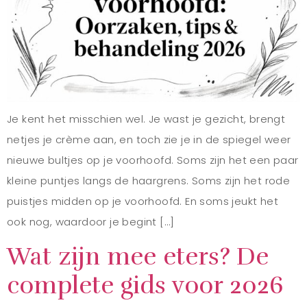
Je kent het misschien wel. Je wast je gezicht, brengt
netjes je crème aan, en toch zie je in de spiegel weer
nieuwe bultjes op je voorhoofd. Soms zijn het een paar
kleine puntjes langs de haargrens. Soms zijn het rode
puistjes midden op je voorhoofd. En soms jeukt het
ook nog, waardoor je begint […]
Wat zijn mee eters? De
complete gids voor 2026