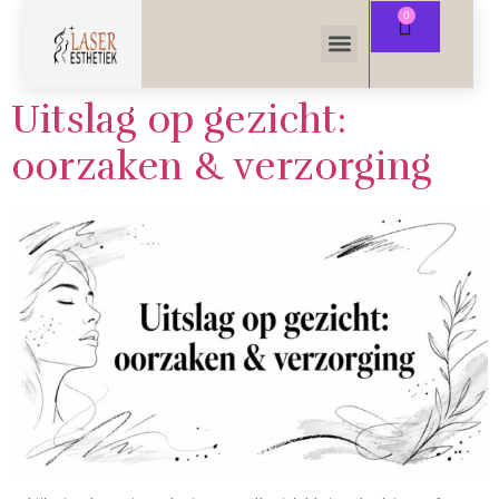
Uitslag op gezicht:
oorzaken & verzorging