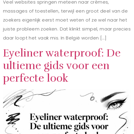
Veel websites springen meteen naar crèmes,
massages of toestellen, terwijl een groot deel van de
zoekers eigenlijk eerst moet weten of ze wel naar het
juiste probleem zoeken. Dat klinkt simpel, maar precies
daar loopt het vaak mis. In België worden […]
Eyeliner waterproof: De
ultieme gids voor een
perfecte look