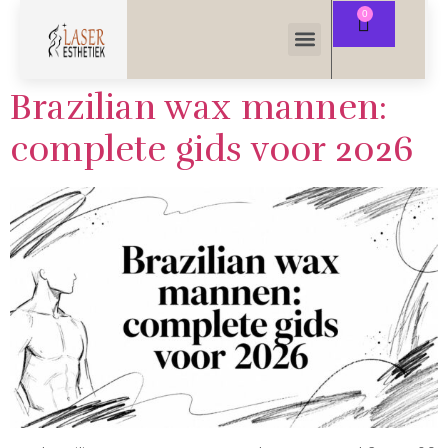
Brazilian wax mannen:
complete gids voor 2026