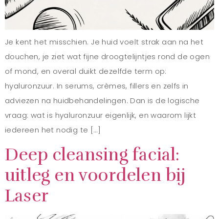
Je kent het misschien. Je huid voelt strak aan na het
douchen, je ziet wat fijne droogtelijntjes rond de ogen
of mond, en overal duikt dezelfde term op:
hyaluronzuur. In serums, crèmes, fillers en zelfs in
adviezen na huidbehandelingen. Dan is de logische
vraag: wat is hyaluronzuur eigenlijk, en waarom lijkt
iedereen het nodig te […]
Deep cleansing facial:
uitleg en voordelen bij
Laser