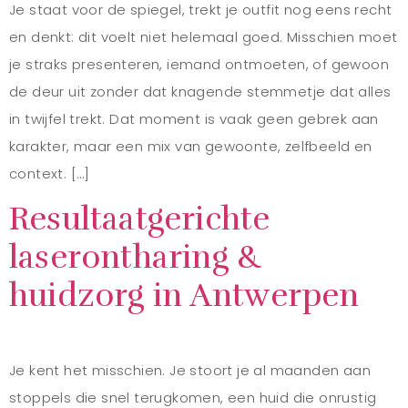
Je staat voor de spiegel, trekt je outfit nog eens recht
en denkt: dit voelt niet helemaal goed. Misschien moet
je straks presenteren, iemand ontmoeten, of gewoon
de deur uit zonder dat knagende stemmetje dat alles
in twijfel trekt. Dat moment is vaak geen gebrek aan
karakter, maar een mix van gewoonte, zelfbeeld en
context. […]
Resultaatgerichte
laserontharing &
huidzorg in Antwerpen
Je kent het misschien. Je stoort je al maanden aan
stoppels die snel terugkomen, een huid die onrustig