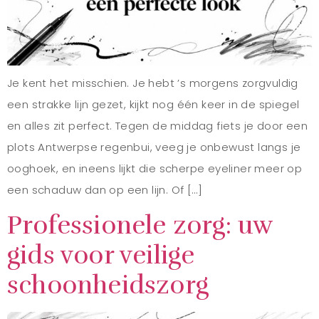
Je kent het misschien. Je hebt ’s morgens zorgvuldig
een strakke lijn gezet, kijkt nog één keer in de spiegel
en alles zit perfect. Tegen de middag fiets je door een
plots Antwerpse regenbui, veeg je onbewust langs je
ooghoek, en ineens lijkt die scherpe eyeliner meer op
een schaduw dan op een lijn. Of […]
Professionele zorg: uw
gids voor veilige
schoonheidszorg