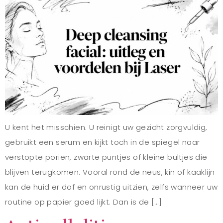
U kent het misschien. U reinigt uw gezicht zorgvuldig,
gebruikt een serum en kijkt toch in de spiegel naar
verstopte poriën, zwarte puntjes of kleine bultjes die
blijven terugkomen. Vooral rond de neus, kin of kaaklijn
kan de huid er dof en onrustig uitzien, zelfs wanneer uw
routine op papier goed lijkt. Dan is de […]