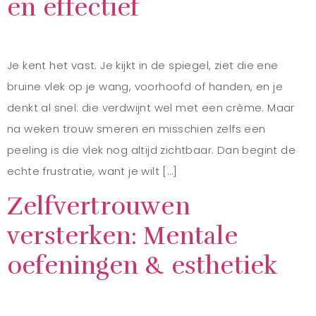
en effectief
Je kent het vast. Je kijkt in de spiegel, ziet die ene
bruine vlek op je wang, voorhoofd of handen, en je
denkt al snel: die verdwijnt wel met een crème. Maar
na weken trouw smeren en misschien zelfs een
peeling is die vlek nog altijd zichtbaar. Dan begint de
echte frustratie, want je wilt […]
Zelfvertrouwen
versterken: Mentale
oefeningen & esthetiek