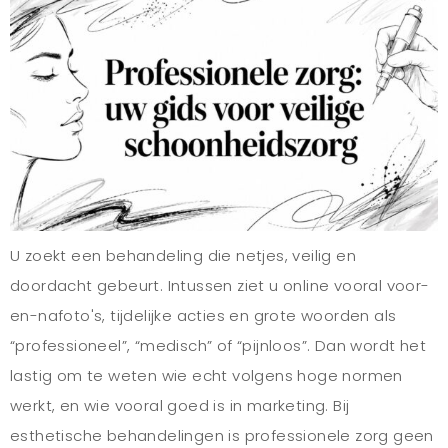
U zoekt een behandeling die netjes, veilig en
doordacht gebeurt. Intussen ziet u online vooral voor-
en-nafoto's, tijdelijke acties en grote woorden als
“professioneel”, “medisch” of “pijnloos”. Dan wordt het
lastig om te weten wie echt volgens hoge normen
werkt, en wie vooral goed is in marketing. Bij
esthetische behandelingen is professionele zorg geen