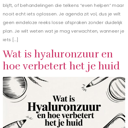
blijft, of behandelingen die telkens “even helpen” maar
nooit echt iets oplossen. Je agenda zit vol, dus je wilt
geen eindeloze reeks losse afspraken zonder duidelijk
plan. Je wilt weten wat je mag verwachten, wanneer je
iets […]
Wat is hyaluronzuur en
hoe verbetert het je huid