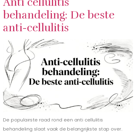
Anti cellulitis
behandeling: De beste
anti-cellulitis
De populairste raad rond een anti cellulitis
behandeling slaat vaak de belangrijkste stap over.