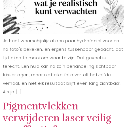
Je hebt waarschijnlijk al een paar hydrafacial voor en
na foto's bekeken, en ergens tussendoor gedacht, dat
lijkt bijna te mooi om waar te zijn. Dat gevoel is
terecht. Een huid kan na zo'n behandeling zichtbaar
frisser ogen, maar niet elke foto vertelt hetzelfde
verhaal, en niet elk resultaat blijft even lang zichtbaar.
Als je […]
Pigmentvlekken
verwijderen laser veilig